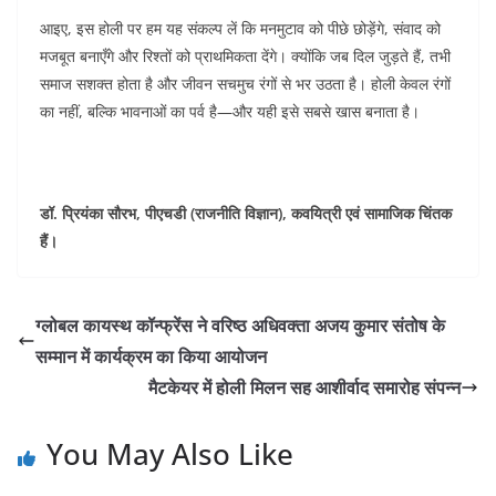
आइए, इस होली पर हम यह संकल्प लें कि मनमुटाव को पीछे छोड़ेंगे, संवाद को
मजबूत बनाएँगे और रिश्तों को प्राथमिकता देंगे। क्योंकि जब दिल जुड़ते हैं, तभी
समाज सशक्त होता है और जीवन सचमुच रंगों से भर उठता है। होली केवल रंगों
का नहीं, बल्कि भावनाओं का पर्व है—और यही इसे सबसे खास बनाता है।
डॉ. प्रियंका सौरभ, पीएचडी (राजनीति विज्ञान), कवयित्री एवं सामाजिक चिंतक
हैं।
ग्लोबल कायस्थ कॉन्फ्रेंस ने वरिष्ठ अधिवक्ता अजय कुमार संतोष के
सम्मान में कार्यक्रम का किया आयोजन
मैटकेयर में होली मिलन सह आशीर्वाद समारोह संपन्न
You May Also Like