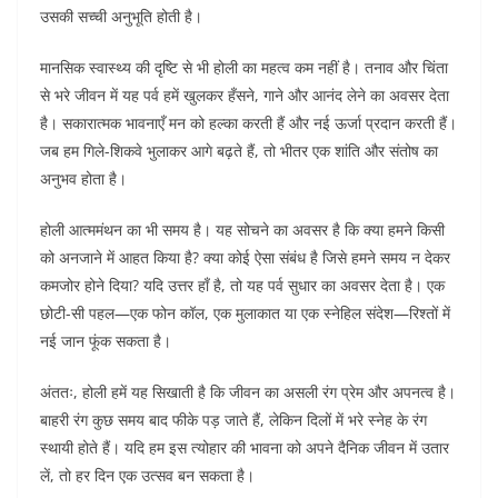
उसकी सच्ची अनुभूति होती है।
मानसिक स्वास्थ्य की दृष्टि से भी होली का महत्व कम नहीं है। तनाव और चिंता
से भरे जीवन में यह पर्व हमें खुलकर हँसने, गाने और आनंद लेने का अवसर देता
है। सकारात्मक भावनाएँ मन को हल्का करती हैं और नई ऊर्जा प्रदान करती हैं।
जब हम गिले-शिकवे भुलाकर आगे बढ़ते हैं, तो भीतर एक शांति और संतोष का
अनुभव होता है।
होली आत्ममंथन का भी समय है। यह सोचने का अवसर है कि क्या हमने किसी
को अनजाने में आहत किया है? क्या कोई ऐसा संबंध है जिसे हमने समय न देकर
कमजोर होने दिया? यदि उत्तर हाँ है, तो यह पर्व सुधार का अवसर देता है। एक
छोटी-सी पहल—एक फोन कॉल, एक मुलाकात या एक स्नेहिल संदेश—रिश्तों में
नई जान फूंक सकता है।
अंततः, होली हमें यह सिखाती है कि जीवन का असली रंग प्रेम और अपनत्व है।
बाहरी रंग कुछ समय बाद फीके पड़ जाते हैं, लेकिन दिलों में भरे स्नेह के रंग
स्थायी होते हैं। यदि हम इस त्योहार की भावना को अपने दैनिक जीवन में उतार
लें, तो हर दिन एक उत्सव बन सकता है।