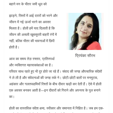
o
p
बहाने मन के भीतर जमी धूल को
k
झाड़ने, रिश्तों में आई दरारों को भरने और
जीवन में नई ऊर्जा भरने का अवसर
मिलता है। होली हमें याद दिलाती है कि
जीवन की असली खूबसूरती बाहरी रंगों में
नहीं, बल्कि भीतर की भावनाओं में छिपी
होती है।
प्रियंका सौरभ
आज का समय तेज़ रफ्तार, प्रतिस्पर्धा
और व्यक्तिगत महत्वाकांक्षाओं का है।
परिवार साथ रहते हुए भी दूर होते जा रहे हैं। संवाद की जगह औपचारिक संदेशों
ने ले ली है और संवेदनाओं की जगह तर्क ने। छोटी-छोटी बातों पर मनमुटाव,
अहंकार और गलतफहमियाँ रिश्तों के बीच दीवार खड़ी कर देती हैं। ऐसे में होली
एक अवसर बनकर आती है—इन दीवारों को गिराने और अपनत्व के पुल बनाने
का।
होली का वास्तविक संदेश क्षमा, स्वीकार और समानता में निहित है। जब हम एक-