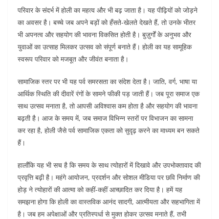
परिवार के संदर्भ में होली का महत्व और भी बढ़ जाता है। यह पीढ़ियों को जोड़ने
का अवसर है। बच्चे जब अपने बड़ों को हँसते-खेलते देखते हैं, तो उनके भीतर
भी अपनत्व और सहयोग की भावना विकसित होती है। बुज़ुर्गों के अनुभव और
युवाओं का उत्साह मिलकर उत्सव को संपूर्ण बनाते हैं। होली का यह सामूहिक
स्वरूप परिवार को मजबूत और जीवंत बनाता है।
सामाजिक स्तर पर भी यह पर्व समरसता का संदेश देता है। जाति, वर्ग, भाषा या
आर्थिक स्थिति की दीवारें रंगों के सामने फीकी पड़ जाती हैं। जब पूरा समाज एक
साथ उत्सव मनाता है, तो आपसी अविश्वास कम होता है और सहयोग की भावना
बढ़ती है। आज के समय में, जब समाज विभिन्न स्तरों पर विभाजन का सामना
कर रहा है, होली जैसे पर्व सामाजिक एकता को सुदृढ़ करने का माध्यम बन सकते
हैं।
हालाँकि यह भी सच है कि समय के साथ त्योहारों में दिखावे और उपभोक्तावाद की
प्रवृत्ति बढ़ी है। महंगे आयोजन, प्रदर्शन और सोशल मीडिया पर छवि निर्माण की
होड़ ने त्योहारों की आत्मा को कहीं-कहीं आच्छादित कर दिया है। हमें यह
समझना होगा कि होली का वास्तविक आनंद सादगी, आत्मीयता और सहभागिता में
है। जब हम अपेक्षाओं और प्रतिस्पर्धा से मुक्त होकर उत्सव मनाते हैं, तभी