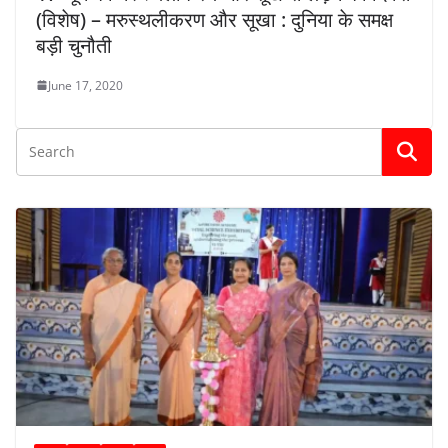
(विशेष) – मरुस्थलीकरण और सूखा : दुनिया के समक्ष
बड़ी चुनौती
June 17, 2020