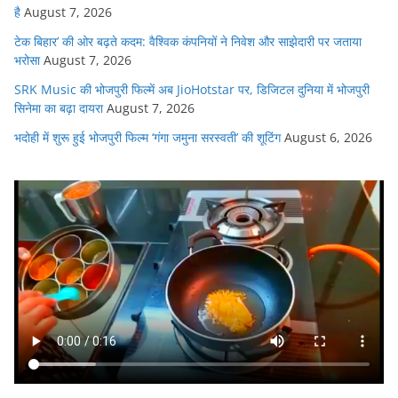
है
August 7, 2026
टेक बिहार’ की ओर बढ़ते कदम: वैश्विक कंपनियों ने निवेश और साझेदारी पर जताया
भरोसा
August 7, 2026
SRK Music की भोजपुरी फिल्में अब JioHotstar पर, डिजिटल दुनिया में भोजपुरी
सिनेमा का बढ़ा दायरा
August 7, 2026
भदोही में शुरू हुई भोजपुरी फिल्म ‘गंगा जमुना सरस्वती’ की शूटिंग
August 6, 2026