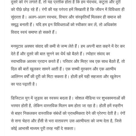
दूसरे को रंग लगाते हैं, तो यह प्रतीक होता है कि हम भेदभाव, कटुता और दूरी
को पीछे छोड़ रहे हैं। रंगों की यह परंपरा हमें सिखाती है कि जीवन में विविधता ही
सुंदरता है। अलग-अलग स्वभाव, विचार और संस्कृतियाँ मिलकर ही समाज को
समृद्ध बनाती हैं। यदि हम इन विविधताओं को स्वीकार कर लें, तो अधिकांश
विवाद स्वयं समाप्त हो सकते हैं।
मनमुटाव अक्सर संवाद की कमी से जन्म लेते हैं। हम अपनी बात कहने में देर कर
देते हैं और दूसरे की बात सुनने का धैर्य खो बैठते हैं। त्योहार संवाद का
स्वाभाविक अवसर प्रदान करते हैं। परिवार और मित्र जब एक साथ बैठते हैं, तो
दिल की बातें खुलकर सामने आती हैं। एक सच्ची मुस्कान और एक आत्मीय
आलिंगन वर्षों की दूरी को मिटा सकता है। होली हमें यही सहजता और खुलेपन
का पाठ पढ़ाती है।
डिजिटल युग में जुड़ाव का स्वरूप बदला है। सोशल मीडिया पर शुभकामनाओं की
भरमार होती है, लेकिन वास्तविक मिलन कम होता जा रहा है। होली हमें स्क्रीन
से बाहर निकलकर वास्तविक संबंधों को प्राथमिकता देने की प्रेरणा देती है। रंगों
से सना चेहरा और हँसी से भरा वातावरण उस आत्मीयता को जन्म देता है, जिसे
कोई आभासी माध्यम पूरी तरह नहीं दे सकता।