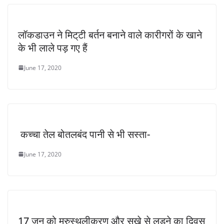
लॉकडाउन ने मिट्‌टी बर्तन बनाने वाले कारीगरों के खाने
के भी लाले पड़ गए हैं
June 17, 2020
कच्चा तेल बोतलबंद पानी से भी सस्ता-
June 17, 2020
17 जून को मरुस्थलीकरण और सूखे से लड़ने का दिवस